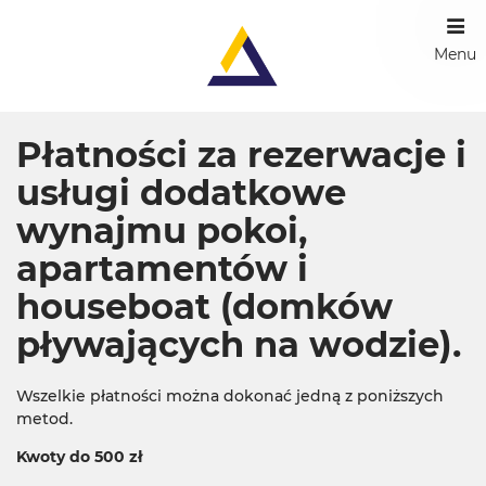
Menu
Płatności za rezerwacje i
usługi dodatkowe
wynajmu pokoi,
apartamentów i
houseboat (domków
pływających na wodzie).
Wszelkie płatności można dokonać jedną z poniższych
metod.
Kwoty do 500 zł